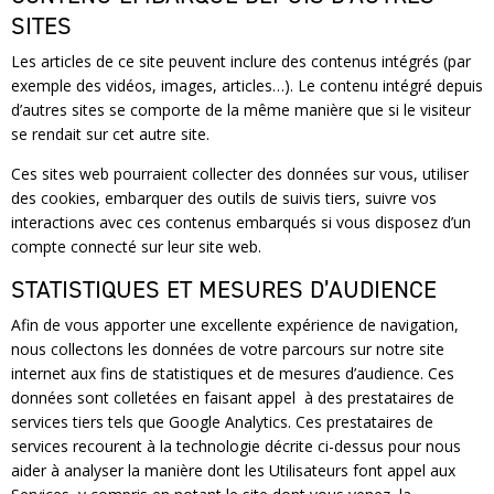
SITES
Les articles de ce site peuvent inclure des contenus intégrés (par
exemple des vidéos, images, articles…). Le contenu intégré depuis
d’autres sites se comporte de la même manière que si le visiteur
se rendait sur cet autre site.
Ces sites web pourraient collecter des données sur vous, utiliser
des cookies, embarquer des outils de suivis tiers, suivre vos
interactions avec ces contenus embarqués si vous disposez d’un
compte connecté sur leur site web.
STATISTIQUES ET MESURES D’AUDIENCE
Afin de vous apporter une excellente expérience de navigation,
nous collectons les données de votre parcours sur notre site
internet aux fins de statistiques et de mesures d’audience. Ces
données sont colletées en faisant appel à des prestataires de
services tiers tels que Google Analytics. Ces prestataires de
services recourent à la technologie décrite ci-dessus pour nous
aider à analyser la manière dont les Utilisateurs font appel aux