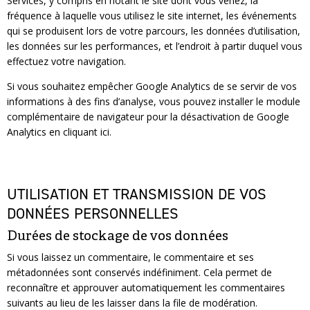
Services, y compris en notant le site dont vous venez, la
fréquence à laquelle vous utilisez le site internet, les événements
qui se produisent lors de votre parcours, les données d’utilisation,
les données sur les performances, et l’endroit à partir duquel vous
effectuez votre navigation.
Si vous souhaitez empêcher Google Analytics de se servir de vos
informations à des fins d’analyse, vous pouvez installer le module
complémentaire de navigateur pour la désactivation de Google
Analytics en cliquant ici.
UTILISATION ET TRANSMISSION DE VOS
DONNÉES PERSONNELLES
Durées de stockage de vos données
Si vous laissez un commentaire, le commentaire et ses
métadonnées sont conservés indéfiniment. Cela permet de
reconnaître et approuver automatiquement les commentaires
suivants au lieu de les laisser dans la file de modération.