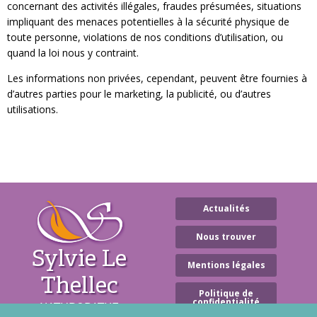
concernant des activités illégales, fraudes présumées, situations
impliquant des menaces potentielles à la sécurité physique de
toute personne, violations de nos conditions d’utilisation, ou
quand la loi nous y contraint.
Les informations non privées, cependant, peuvent être fournies à
d’autres parties pour le marketing, la publicité, ou d’autres
utilisations.
Actualités
Nous trouver
Sylvie Le
Mentions légales
Thellec
Politique de
confidentialité
NATUROPATHE