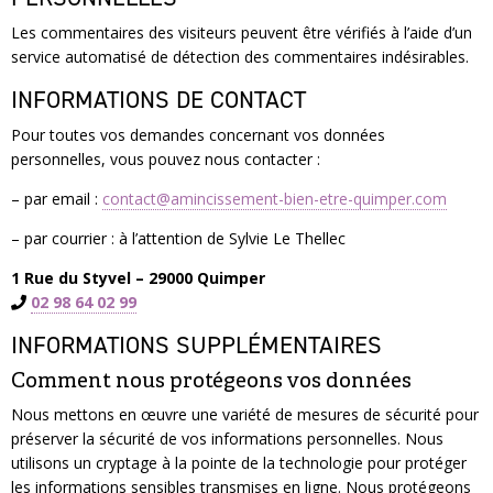
Les commentaires des visiteurs peuvent être vérifiés à l’aide d’un
service automatisé de détection des commentaires indésirables.
INFORMATIONS DE CONTACT
Pour toutes vos demandes concernant vos données
personnelles, vous pouvez nous contacter :
– par email :
contact@amincissement-bien-etre-quimper.com
– par courrier : à l’attention de Sylvie Le Thellec
1 Rue du Styvel – 29000 Quimper
02 98 64 02 99
INFORMATIONS SUPPLÉMENTAIRES
Comment nous protégeons vos données
Nous mettons en œuvre une variété de mesures de sécurité pour
préserver la sécurité de vos informations personnelles. Nous
utilisons un cryptage à la pointe de la technologie pour protéger
les informations sensibles transmises en ligne. Nous protégeons