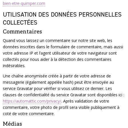
bien-etre-quimper.com
UTILISATION DES DONNÉES PERSONNELLES
COLLECTÉES
Commentaires
Quand vous laissez un commentaire sur notre site web, les
données inscrites dans le formulaire de commentaire, mais aussi
votre adresse IP et l’agent utilisateur de votre navigateur sont
collectés pour nous aider à la détection des commentaires
indésirables.
Une chaîne anonymisée créée à partir de votre adresse de
messagerie (également appelée hash) peut être envoyée au
service Gravatar pour vérifier si vous utilisez ce dernier. Les
clauses de confidentialité du service Gravatar sont disponibles ici :
https://automattic.com/privacy/
. Après validation de votre
commentaire, votre photo de profil sera visible publiquement à
coté de votre commentaire.
Médias