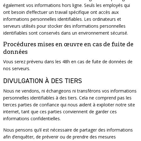
également vos informations hors ligne. Seuls les employés qui
ont besoin d’effectuer un travail spécifique ont accès aux
informations personnelles identifiables. Les ordinateurs et
serveurs utilisés pour stocker des informations personnelles
identifiables sont conservés dans un environnement sécurisé.
Procédures mises en œuvre en cas de fuite de
données
Vous serez prévenu dans les 48h en cas de fuite de données de
nos serveurs.
DIVULGATION À DES TIERS
Nous ne vendons, ni échangeons ni transférons vos informations
personnelles identifiables à des tiers. Cela ne comprend pas les
tierces parties de confiance qui nous aident à exploiter notre site
internet, tant que ces parties conviennent de garder ces
informations confidentielles.
Nous pensons qu’il est nécessaire de partager des informations
afin d’enquêter, de prévenir ou de prendre des mesures