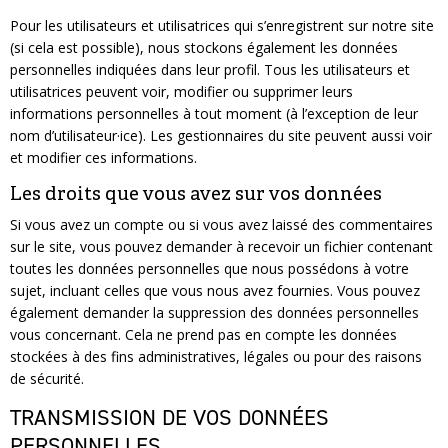
Pour les utilisateurs et utilisatrices qui s’enregistrent sur notre site
(si cela est possible), nous stockons également les données
personnelles indiquées dans leur profil. Tous les utilisateurs et
utilisatrices peuvent voir, modifier ou supprimer leurs
informations personnelles à tout moment (à l’exception de leur
nom d’utilisateur·ice). Les gestionnaires du site peuvent aussi voir
et modifier ces informations.
Les droits que vous avez sur vos données
Si vous avez un compte ou si vous avez laissé des commentaires
sur le site, vous pouvez demander à recevoir un fichier contenant
toutes les données personnelles que nous possédons à votre
sujet, incluant celles que vous nous avez fournies. Vous pouvez
également demander la suppression des données personnelles
vous concernant. Cela ne prend pas en compte les données
stockées à des fins administratives, légales ou pour des raisons
de sécurité.
TRANSMISSION DE VOS DONNÉES
PERSONNELLES