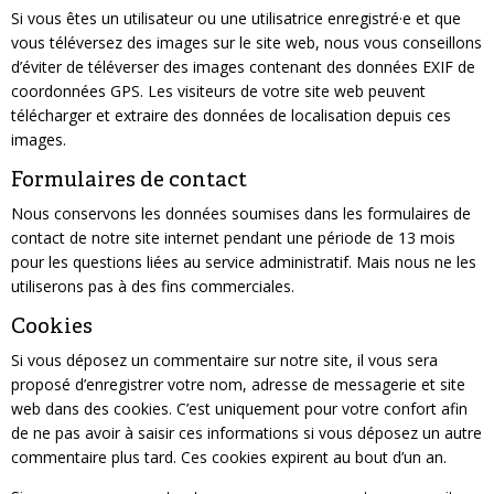
Si vous êtes un utilisateur ou une utilisatrice enregistré·e et que
vous téléversez des images sur le site web, nous vous conseillons
d’éviter de téléverser des images contenant des données EXIF de
coordonnées GPS. Les visiteurs de votre site web peuvent
télécharger et extraire des données de localisation depuis ces
images.
Formulaires de contact
Nous conservons les données soumises dans les formulaires de
contact de notre site internet pendant une période de 13 mois
pour les questions liées au service administratif. Mais nous ne les
utiliserons pas à des fins commerciales.
Cookies
Si vous déposez un commentaire sur notre site, il vous sera
proposé d’enregistrer votre nom, adresse de messagerie et site
web dans des cookies. C’est uniquement pour votre confort afin
de ne pas avoir à saisir ces informations si vous déposez un autre
commentaire plus tard. Ces cookies expirent au bout d’un an.