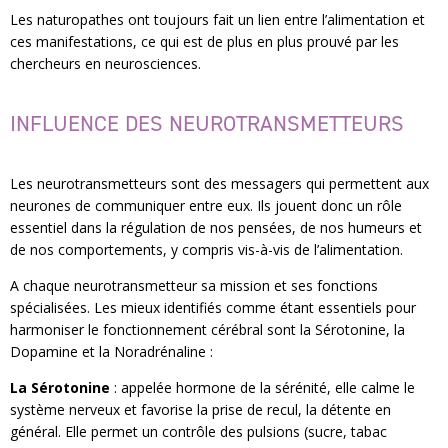
Les naturopathes ont toujours fait un lien entre l’alimentation et
ces manifestations, ce qui est de plus en plus prouvé par les
chercheurs en neurosciences.
INFLUENCE DES NEUROTRANSMETTEURS
Les neurotransmetteurs sont des messagers qui permettent aux
neurones de communiquer entre eux. Ils jouent donc un rôle
essentiel dans la régulation de nos pensées, de nos humeurs et
de nos comportements, y compris vis-à-vis de l’alimentation.
A chaque neurotransmetteur sa mission et ses fonctions
spécialisées. Les mieux identifiés comme étant essentiels pour
harmoniser le fonctionnement cérébral sont la Sérotonine, la
Dopamine et la Noradrénaline :
La Sérotonine
: appelée hormone de la sérénité, elle calme le
système nerveux et favorise la prise de recul, la détente en
général. Elle permet un contrôle des pulsions (sucre, tabac