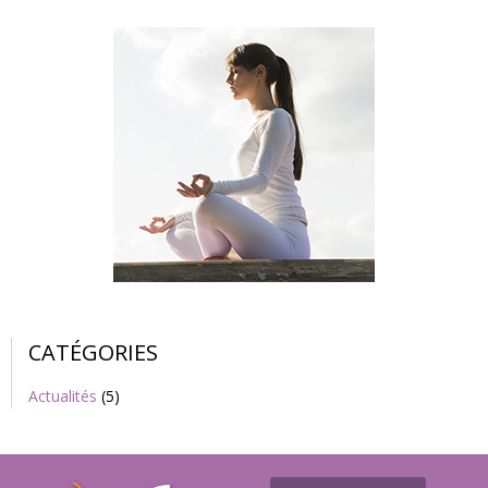
CATÉGORIES
Actualités
(5)