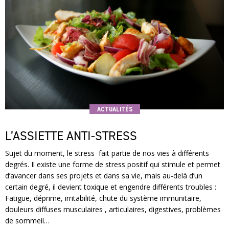
ACTUALITÉS
L’ASSIETTE ANTI-STRESS
Sujet du moment, le stress fait partie de nos vies à différents
degrés. Il existe une forme de stress positif qui stimule et permet
d’avancer dans ses projets et dans sa vie, mais au-delà d’un
certain degré, il devient toxique et engendre différents troubles :
Fatigue, déprime, irritabilité, chute du système immunitaire,
douleurs diffuses musculaires , articulaires, digestives, problèmes
de sommeil…