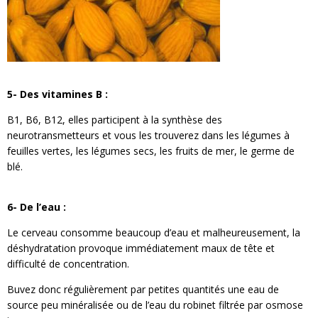
5- Des vitamines B :
B1, B6, B12, elles participent à la synthèse des
neurotransmetteurs et vous les trouverez dans les légumes à
feuilles vertes, les légumes secs, les fruits de mer, le germe de
blé.
6- De l’eau :
Le cerveau consomme beaucoup d’eau et malheureusement, la
déshydratation provoque immédiatement maux de tête et
difficulté de concentration.
Buvez donc régulièrement par petites quantités une eau de
source peu minéralisée ou de l’eau du robinet filtrée par osmose