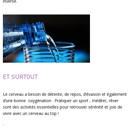
inverse.
ET SURTOUT
Le cerveau a besoin de détente, de repos, d’évasion et également
d’une bonne oxygénation . Pratiquer un sport , méditer, rêver
sont des activités essentielles pour retrouver sérénité et joie de
vivre avec un cerveau au top !
.