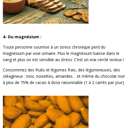
4- Du magnésium :
Toute personne soumise à un stress chronique perd du
magnésium par voie urinaire. Plus le magnésium baisse dans le
sang et plus on est sensible au stress. C’est un vrai cercle vicieux !
Consommez des fruits et légumes frais, des légumineuses, des
oléagineux : noix, noisettes, amandes… et même du chocolat noir
à plus de 75% de cacao à dose raisonnable (1 à 2 carrés par jour)