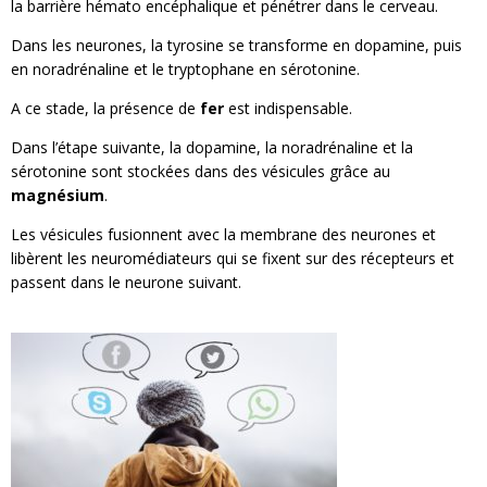
la barrière hémato encéphalique et pénétrer dans le cerveau.
Dans les neurones, la tyrosine se transforme en dopamine, puis
en noradrénaline et le tryptophane en sérotonine.
A ce stade, la présence de
fer
est indispensable.
Dans l’étape suivante, la dopamine, la noradrénaline et la
sérotonine sont stockées dans des vésicules grâce au
magnésium
.
Les vésicules fusionnent avec la membrane des neurones et
libèrent les neuromédiateurs qui se fixent sur des récepteurs et
passent dans le neurone suivant.