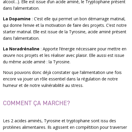
alcool…). Elle est issue d’un acide aminé, le Tryptophane présent
dans l’alimentation.
La Dopamine
: C’est elle qui permet un bon démarrage matinal,
qui donne l’envie et la motivation de faire des projets. C’est notre
starter matinal. Elle est issue de la Tyrosine, acide aminé présent
dans l’alimentation.
La Noradrénaline
: Apporte l’énergie nécessaire pour mettre en
œuvre nos projets et les réaliser avec plaisir. Elle aussi est issue
du même acide aminé : la Tyrosine.
Nous pouvons donc déjà constater que l’alimentation une fois
encore va jouer un rôle essentiel dans la régulation de notre
humeur et de notre vulnérabilité au stress.
COMMENT ÇA MARCHE?
Les 2 acides aminés, Tyrosine et tryptophane sont issu des
protéines alimentaires. Ils agissent en compétition pour traverser